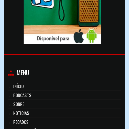
MENU
INÍCIO
PODCASTS
SOBRE
NOTÍCIAS
RECADOS