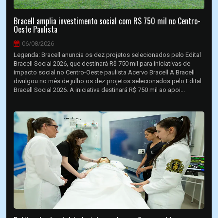
Bracell amplia investimento social com R$ 750 mil no Centro-
Oeste Paulista
06/08/2026
Legenda: Bracell anuncia os dez projetos selecionados pelo Edital
Bracell Social 2026, que destinará R$ 750 mil para iniciativas de
impacto social no Centro-Oeste paulista Acervo Bracell A Bracell
divulgou no mês de julho os dez projetos selecionados pelo Edital
Bracell Social 2026. A iniciativa destinará R$ 750 mil ao apoi...