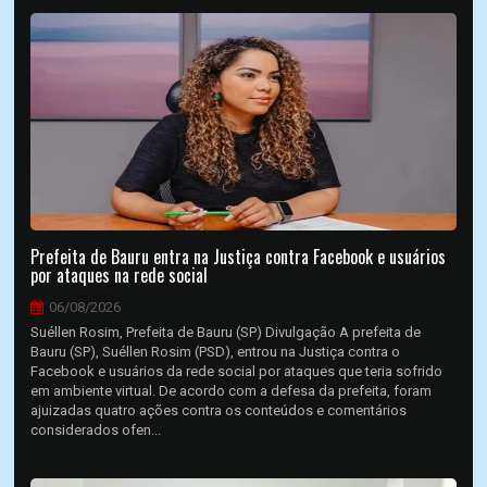
Prefeita de Bauru entra na Justiça contra Facebook e usuários
por ataques na rede social
06/08/2026
Suéllen Rosim, Prefeita de Bauru (SP) Divulgação A prefeita de
Bauru (SP), Suéllen Rosim (PSD), entrou na Justiça contra o
Facebook e usuários da rede social por ataques que teria sofrido
em ambiente virtual. De acordo com a defesa da prefeita, foram
ajuizadas quatro ações contra os conteúdos e comentários
considerados ofen...