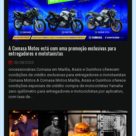
A Comasa Motos está com uma promoção exclusivas para
entregadores e mototaxistas
06/08/2026
oncessionárias Comasa em Marília, Assis e Ourinhos oferecem
condições de crédito exclusivas para entregadores e mototaxistas
Comasa Motos A Comasa Motos Marília, Assis e Ourinhos oferece
condições especiais de crédito compra de motocicletas Yamaha
zero quilômetro para entregadores e motociclistas por aplicativo,
com taxa de...