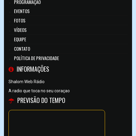
PROGRAMAÇÃO
EVENTOS
FOTOS
VÍDEOS
EQUIPE
CONTATO
POLÍTICA DE PRIVACIDADE
INFORMAÇÕES
Shalom Web Rádio
A radio que toca no seu coraçao
PREVISÃO DO TEMPO