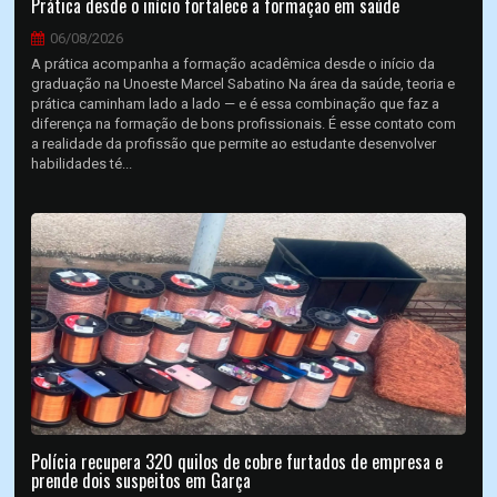
Prática desde o início fortalece a formação em saúde
06/08/2026
A prática acompanha a formação acadêmica desde o início da
graduação na Unoeste Marcel Sabatino Na área da saúde, teoria e
prática caminham lado a lado — e é essa combinação que faz a
diferença na formação de bons profissionais. É esse contato com
a realidade da profissão que permite ao estudante desenvolver
habilidades té...
Polícia recupera 320 quilos de cobre furtados de empresa e
prende dois suspeitos em Garça