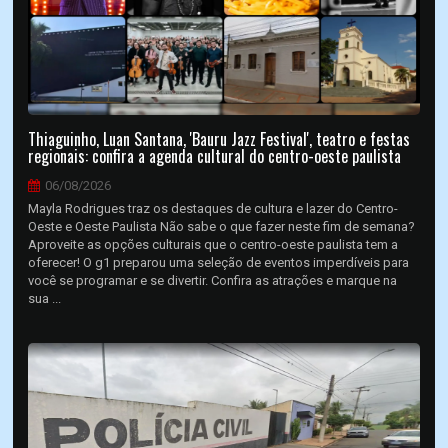
Thiaguinho, Luan Santana, 'Bauru Jazz Festival', teatro e festas
regionais: confira a agenda cultural do centro-oeste paulista
06/08/2026
Mayla Rodrigues traz os destaques de cultura e lazer do Centro-
Oeste e Oeste Paulista Não sabe o que fazer neste fim de semana?
Aproveite as opções culturais que o centro-oeste paulista tem a
oferecer! O g1 preparou uma seleção de eventos imperdíveis para
você se programar e se divertir. Confira as atrações e marque na
sua ...