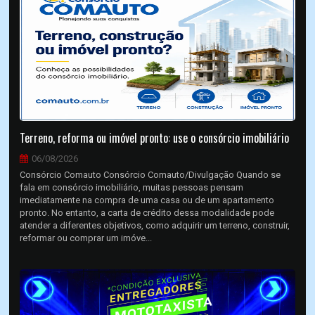
Terreno, reforma ou imóvel pronto: use o consórcio imobiliário
06/08/2026
Consórcio Comauto Consórcio Comauto/Divulgação Quando se
fala em consórcio imobiliário, muitas pessoas pensam
imediatamente na compra de uma casa ou de um apartamento
pronto. No entanto, a carta de crédito dessa modalidade pode
atender a diferentes objetivos, como adquirir um terreno, construir,
reformar ou comprar um imóve...