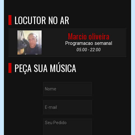
LOCUTOR NO AR
Marcio oliveira
Programacao semanal
05:00 - 22:00
PEÇA SUA MÚSICA