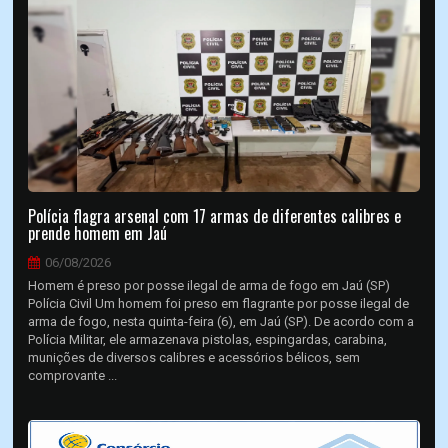
Polícia flagra arsenal com 17 armas de diferentes calibres e
prende homem em Jaú
06/08/2026
Homem é preso por posse ilegal de arma de fogo em Jaú (SP)
Polícia Civil Um homem foi preso em flagrante por posse ilegal de
arma de fogo, nesta quinta-feira (6), em Jaú (SP). De acordo com a
Polícia Militar, ele armazenava pistolas, espingardas, carabina,
munições de diversos calibres e acessórios bélicos, sem
comprovante ...