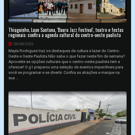
Thiaguinho, Luan Santana, 'Bauru Jazz Festival', teatro e festas
regionais: confira a agenda cultural do centro-oeste paulista
06/08/2026
Mayla Rodrigues traz os destaques de cultura e lazer do Centro-
Oeste e Oeste Paulista Não sabe o que fazer neste fim de semana?
Aproveite as opções culturais que o centro-oeste paulista tem a
oferecer! O g1 preparou uma seleção de eventos imperdíveis para
você se programar e se divertir. Confira as atrações e marque na
sua ...