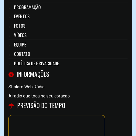
PROGRAMAÇÃO
EVENTOS
FOTOS
VÍDEOS
EQUIPE
CONTATO
POLÍTICA DE PRIVACIDADE
INFORMAÇÕES
Shalom Web Rádio
A radio que toca no seu coraçao
PREVISÃO DO TEMPO