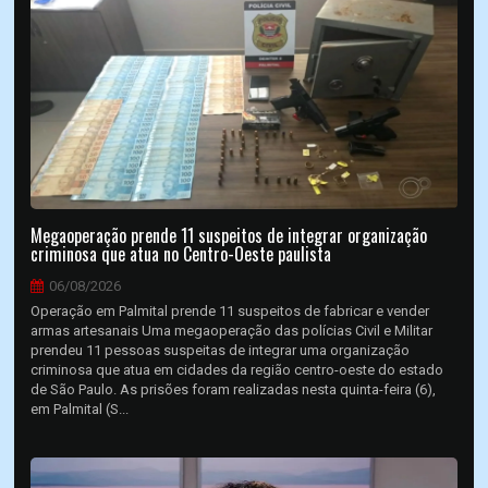
Megaoperação prende 11 suspeitos de integrar organização
criminosa que atua no Centro-Oeste paulista
06/08/2026
Operação em Palmital prende 11 suspeitos de fabricar e vender
armas artesanais Uma megaoperação das polícias Civil e Militar
prendeu 11 pessoas suspeitas de integrar uma organização
criminosa que atua em cidades da região centro-oeste do estado
de São Paulo. As prisões foram realizadas nesta quinta-feira (6),
em Palmital (S...