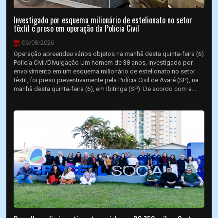
Investigado por esquema milionário de estelionato no setor
têxtil é preso em operação da Polícia Civil
06/08/2026
Operação apreendeu vários objetos na manhã desta quinta-feira (6)
Polícia Civil/Divulgação Um homem de 38 anos, investigado por
envolvimento em um esquema milionário de estelionato no setor
têxtil, foi preso preventivamente pela Polícia Civil de Avaré (SP), na
manhã desta quinta-feira (6), em Ibitinga (SP). De acordo com a...