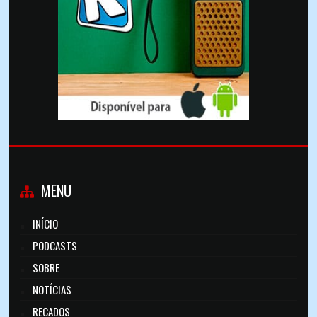
MENU
INÍCIO
PODCASTS
SOBRE
NOTÍCIAS
RECADOS