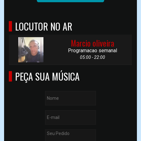
LOCUTOR NO AR
Marcio oliveira
Programacao semanal
05:00 - 22:00
PEÇA SUA MÚSICA