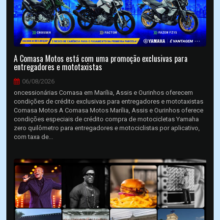
A Comasa Motos está com uma promoção exclusivas para
entregadores e mototaxistas
06/08/2026
oncessionárias Comasa em Marília, Assis e Ourinhos oferecem
condições de crédito exclusivas para entregadores e mototaxistas
Comasa Motos A Comasa Motos Marília, Assis e Ourinhos oferece
condições especiais de crédito compra de motocicletas Yamaha
zero quilômetro para entregadores e motociclistas por aplicativo,
com taxa de...