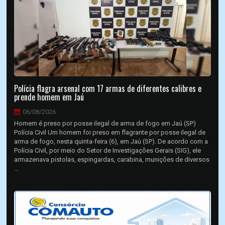
Polícia flagra arsenal com 17 armas de diferentes calibres e
prende homem em Jaú
06/08/2026
Homem é preso por posse ilegal de arma de fogo em Jaú (SP)
Polícia Civil Um homem foi preso em flagrante por posse ilegal de
arma de fogo, nesta quinta-feira (6), em Jaú (SP). De acordo com a
Polícia Civil, por meio do Setor de Investigações Gerais (SIG), ele
armazenava pistolas, espingardas, carabina, munições de diversos
...