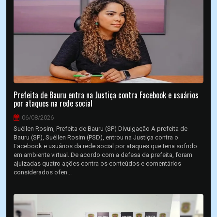
Prefeita de Bauru entra na Justiça contra Facebook e usuários
por ataques na rede social
06/08/2026
Suéllen Rosim, Prefeita de Bauru (SP) Divulgação A prefeita de
Bauru (SP), Suéllen Rosim (PSD), entrou na Justiça contra o
Facebook e usuários da rede social por ataques que teria sofrido
em ambiente virtual. De acordo com a defesa da prefeita, foram
ajuizadas quatro ações contra os conteúdos e comentários
considerados ofen...