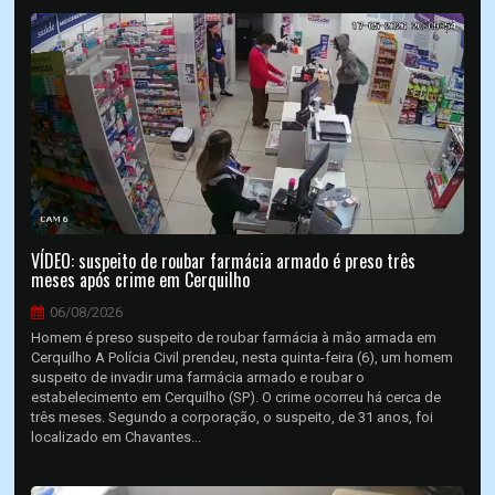
VÍDEO: suspeito de roubar farmácia armado é preso três
meses após crime em Cerquilho
06/08/2026
Homem é preso suspeito de roubar farmácia à mão armada em
Cerquilho A Polícia Civil prendeu, nesta quinta-feira (6), um homem
suspeito de invadir uma farmácia armado e roubar o
estabelecimento em Cerquilho (SP). O crime ocorreu há cerca de
três meses. Segundo a corporação, o suspeito, de 31 anos, foi
localizado em Chavantes...