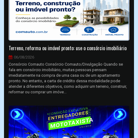
Terreno, reforma ou imóvel pronto: use o consórcio imobiliário
06/08/2026
Consórcio Comauto Consórcio Comauto/Divulgação Quando se
fala em consórcio imobiliário, muitas pessoas pensam
imediatamente na compra de uma casa ou de um apartamento
pronto. No entanto, a carta de crédito dessa modalidade pode
atender a diferentes objetivos, como adquirir um terreno, construir,
reformar ou comprar um imóve...