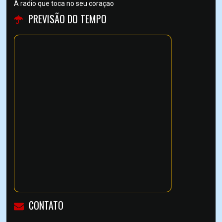
A radio que toca no seu coraçao
PREVISÃO DO TEMPO
CONTATO