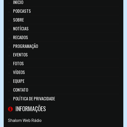
INÍCIO
PODCASTS
SOBRE
NOTÍCIAS
RECADOS
PROGRAMAÇÃO
EVENTOS
FOTOS
VÍDEOS
EQUIPE
CONTATO
POLÍTICA DE PRIVACIDADE
INFORMAÇÕES
Shalom Web Rádio