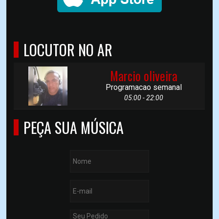
LOCUTOR NO AR
Marcio oliveira
Programacao semanal
05:00 - 22:00
PEÇA SUA MÚSICA