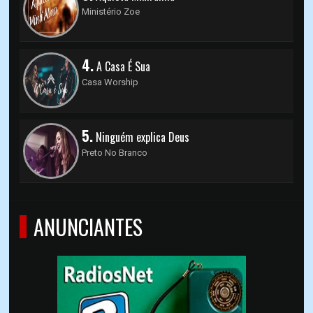
Ministério Zoe
4.
A Casa É Sua
Casa Worship
5.
Ninguém explica Deus
Preto No Branco
ANUNCIANTES