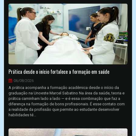
Prática desde o início fortalece a formação em saúde
06/08/2026
A prática acompanha a formação acadêmica desde o início da
graduação na Unoeste Marcel Sabatino Na área da saúde, teoria e
prática caminham lado a lado — e é essa combinação que faz a
diferença na formação de bons profissionais. É esse contato com
a realidade da profissão que permite ao estudante desenvolver
habilidades té...