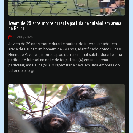
Jovem de 29 anos morre durante partida de futebol em arena
de Bauru
05/08/2026
Jovem de 29 anos morre durante partida de futebol amador em
arena de Bauru *Um homem de 29 anos, identificado como Lucas
Henrique Pavanelli, morreu após sofrer um mal súbito durante uma
partida de futebol na noite de terça-feira (4) em uma arena
particular, em Bauru (SP). O rapaz trabalhava em uma empresa do
setor de energi...