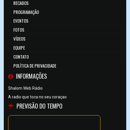
RECADOS
PROGRAMAÇÃO
EVENTOS
FOTOS
VÍDEOS
EQUIPE
CONTATO
POLÍTICA DE PRIVACIDADE
INFORMAÇÕES
Shalom Web Rádio
A radio que toca no seu coraçao
PREVISÃO DO TEMPO