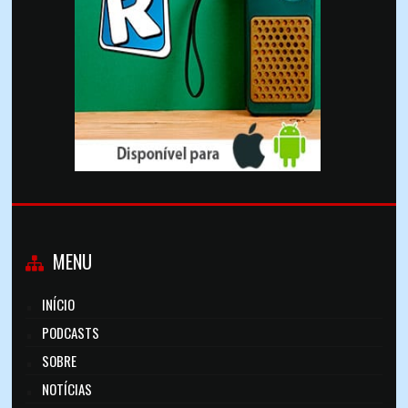
MENU
INÍCIO
PODCASTS
SOBRE
NOTÍCIAS