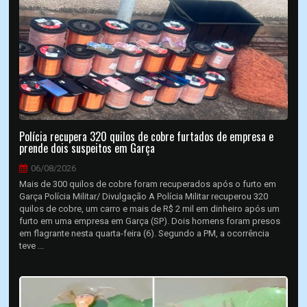
Polícia recupera 320 quilos de cobre furtados de empresa e
prende dois suspeitos em Garça
06/08/2026
Mais de 300 quilos de cobre foram recuperados após o furto em
Garça Polícia Militar/ Divulgação A Polícia Militar recuperou 320
quilos de cobre, um carro e mais de R$ 2 mil em dinheiro após um
furto em uma empresa em Garça (SP). Dois homens foram presos
em flagrante nesta quarta-feira (6). Segundo a PM, a ocorrência
teve ...