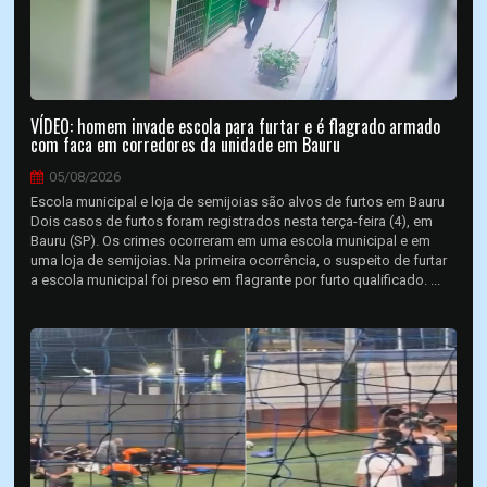
VÍDEO: homem invade escola para furtar e é flagrado armado
com faca em corredores da unidade em Bauru
05/08/2026
Escola municipal e loja de semijoias são alvos de furtos em Bauru
Dois casos de furtos foram registrados nesta terça-feira (4), em
Bauru (SP). Os crimes ocorreram em uma escola municipal e em
uma loja de semijoias. Na primeira ocorrência, o suspeito de furtar
a escola municipal foi preso em flagrante por furto qualificado. ...