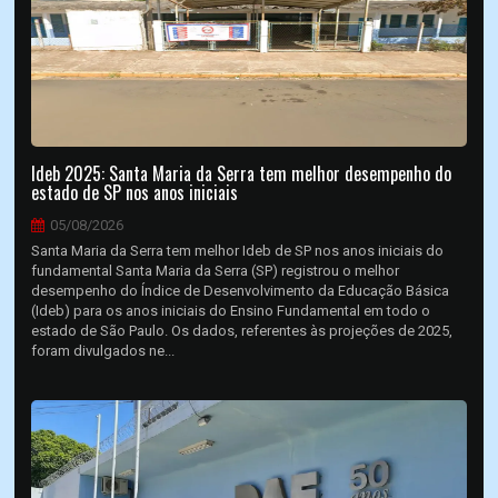
Ideb 2025: Santa Maria da Serra tem melhor desempenho do
estado de SP nos anos iniciais
05/08/2026
Santa Maria da Serra tem melhor Ideb de SP nos anos iniciais do
fundamental Santa Maria da Serra (SP) registrou o melhor
desempenho do Índice de Desenvolvimento da Educação Básica
(Ideb) para os anos iniciais do Ensino Fundamental em todo o
estado de São Paulo. Os dados, referentes às projeções de 2025,
foram divulgados ne...