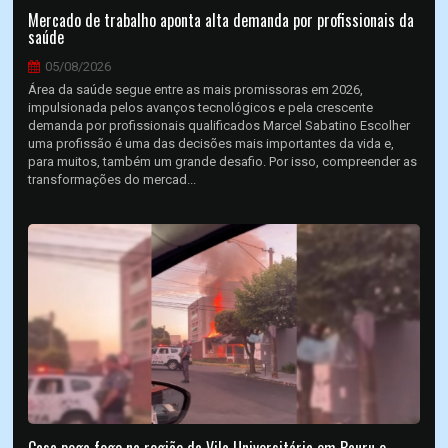
Mercado de trabalho aponta alta demanda por profissionais da
saúde
05/08/2026
Área da saúde segue entre as mais promissoras em 2026,
impulsionada pelos avanços tecnológicos e pela crescente
demanda por profissionais qualificados Marcel Sabatino Escolher
uma profissão é uma das decisões mais importantes da vida e,
para muitos, também um grande desafio. Por isso, compreender as
transformações do mercad...