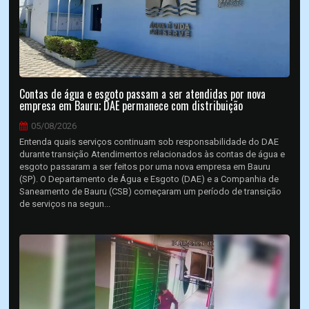
Contas de água e esgoto passam a ser atendidas por nova
empresa em Bauru; DAE permanece com distribuição
05/08/2026
Entenda quais serviços continuam sob responsabilidade do DAE
durante transição Atendimentos relacionados às contas de água e
esgoto passaram a ser feitos por uma nova empresa em Bauru
(SP). O Departamento de Água e Esgoto (DAE) e a Companhia de
Saneamento de Bauru (CSB) começaram um período de transição
de serviços na segun...