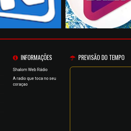
INFORMAÇÕES
PREVISÃO DO TEMPO
Shalom Web Rádio
A radio que toca no seu
coraçao