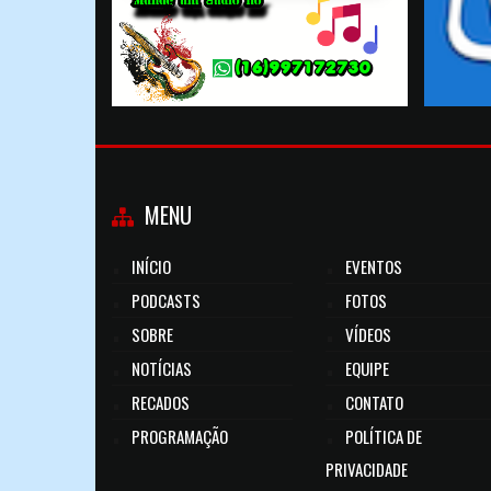
MENU
INÍCIO
EVENTOS
PODCASTS
FOTOS
SOBRE
VÍDEOS
NOTÍCIAS
EQUIPE
RECADOS
CONTATO
PROGRAMAÇÃO
POLÍTICA DE
PRIVACIDADE