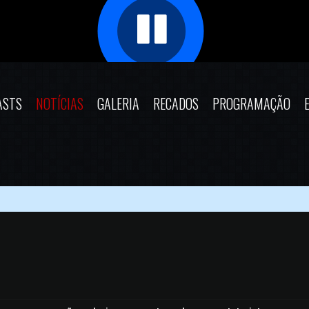
ASTS
NOTÍCIAS
GALERIA
RECADOS
PROGRAMAÇÃO