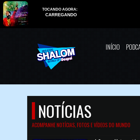
INÍCIO
PODC
NOTÍCIAS
ACOMPANHE NOTÍCIAS, FOTOS E VÍDEOS DO MUNDO