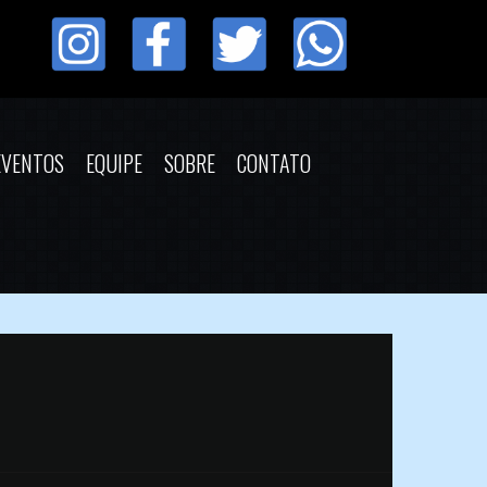
EVENTOS
EQUIPE
SOBRE
CONTATO