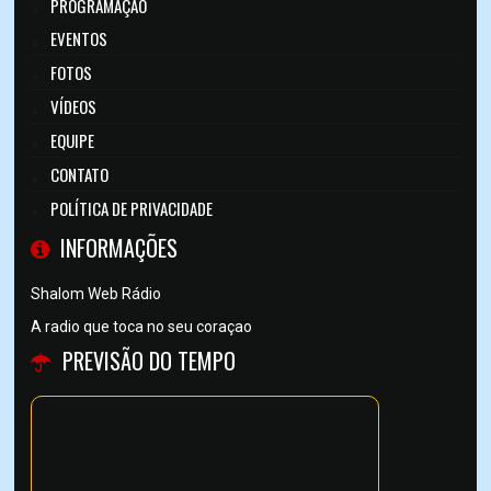
PROGRAMAÇÃO
EVENTOS
FOTOS
VÍDEOS
EQUIPE
CONTATO
POLÍTICA DE PRIVACIDADE
INFORMAÇÕES
Shalom Web Rádio
A radio que toca no seu coraçao
PREVISÃO DO TEMPO