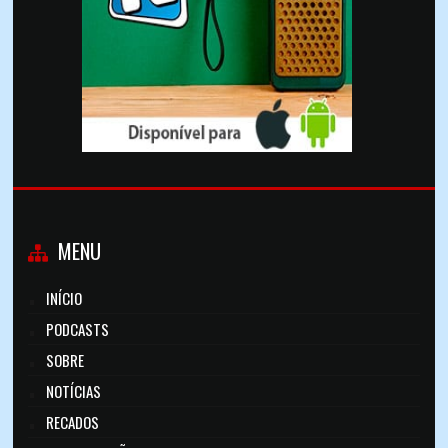
MENU
INÍCIO
PODCASTS
SOBRE
NOTÍCIAS
RECADOS