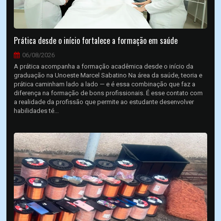
Prática desde o início fortalece a formação em saúde
06/08/2026
A prática acompanha a formação acadêmica desde o início da
graduação na Unoeste Marcel Sabatino Na área da saúde, teoria e
prática caminham lado a lado — e é essa combinação que faz a
diferença na formação de bons profissionais. É esse contato com
a realidade da profissão que permite ao estudante desenvolver
habilidades té...