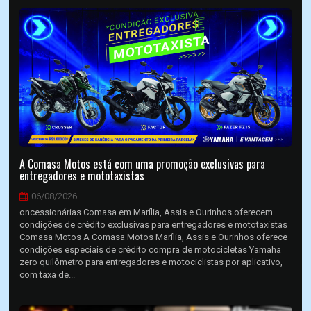
A Comasa Motos está com uma promoção exclusivas para
entregadores e mototaxistas
06/08/2026
oncessionárias Comasa em Marília, Assis e Ourinhos oferecem
condições de crédito exclusivas para entregadores e mototaxistas
Comasa Motos A Comasa Motos Marília, Assis e Ourinhos oferece
condições especiais de crédito compra de motocicletas Yamaha
zero quilômetro para entregadores e motociclistas por aplicativo,
com taxa de...