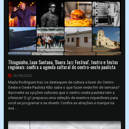
Thiaguinho, Luan Santana, 'Bauru Jazz Festival', teatro e festas
regionais: confira a agenda cultural do centro-oeste paulista
06/08/2026
Mayla Rodrigues traz os destaques de cultura e lazer do Centro-
Oeste e Oeste Paulista Não sabe o que fazer neste fim de semana?
Aproveite as opções culturais que o centro-oeste paulista tem a
oferecer! O g1 preparou uma seleção de eventos imperdíveis para
você se programar e se divertir. Confira as atrações e marque na
sua ...