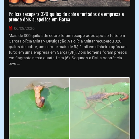
Polícia recupera 320 quilos de cobre furtados de empresa e
prende dois suspeitos em Garça
06/08/2026
Mais de 300 quilos de cobre foram recuperados após o furto em
Garça Polícia Militar/ Divulgação A Polícia Militar recuperou 320
quilos de cobre, um carro e mais de R$ 2 mil em dinheiro após um
furto em uma empresa em Garça (SP). Dois homens foram presos
em flagrante nesta quarta-feira (6). Segundo a PM, a ocorrência
teve ...