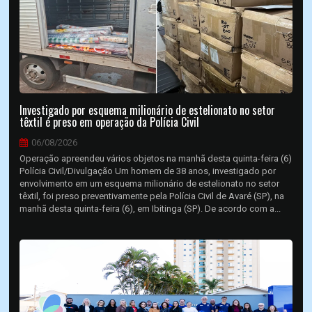
Investigado por esquema milionário de estelionato no setor
têxtil é preso em operação da Polícia Civil
06/08/2026
Operação apreendeu vários objetos na manhã desta quinta-feira (6)
Polícia Civil/Divulgação Um homem de 38 anos, investigado por
envolvimento em um esquema milionário de estelionato no setor
têxtil, foi preso preventivamente pela Polícia Civil de Avaré (SP), na
manhã desta quinta-feira (6), em Ibitinga (SP). De acordo com a...