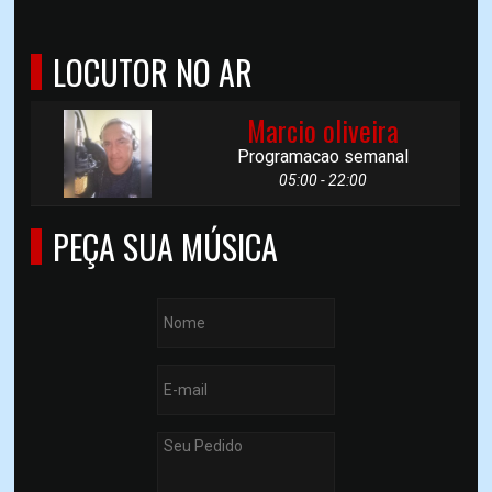
LOCUTOR NO AR
Marcio oliveira
Programacao semanal
05:00 - 22:00
PEÇA SUA MÚSICA