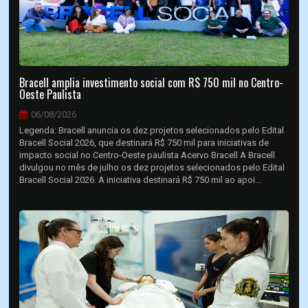
Bracell amplia investimento social com R$ 750 mil no Centro-
Oeste Paulista
06/08/2026
Legenda: Bracell anuncia os dez projetos selecionados pelo Edital
Bracell Social 2026, que destinará R$ 750 mil para iniciativas de
impacto social no Centro-Oeste paulista Acervo Bracell A Bracell
divulgou no mês de julho os dez projetos selecionados pelo Edital
Bracell Social 2026. A iniciativa destinará R$ 750 mil ao apoi...