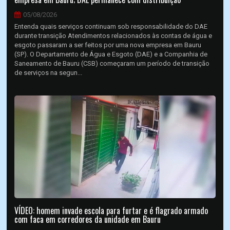
05/08/2026
Entenda quais serviços continuam sob responsabilidade do DAE
durante transição Atendimentos relacionados às contas de água e
esgoto passaram a ser feitos por uma nova empresa em Bauru
(SP). O Departamento de Água e Esgoto (DAE) e a Companhia de
Saneamento de Bauru (CSB) começaram um período de transição
de serviços na segun...
VÍDEO: homem invade escola para furtar e é flagrado armado
com faca em corredores da unidade em Bauru